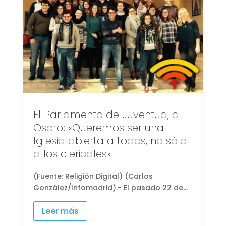
El Parlamento de Juventud, a
Osoro: «Queremos ser una
Iglesia abierta a todos, no sólo
a los clericales»
(Fuente: Religión Digital) (Carlos
González/Infomadrid).- El pasado 22 de...
Leer más