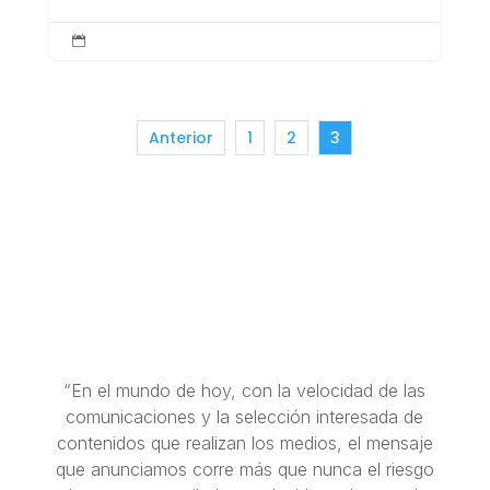

Anterior
1
2
3
“En el mundo de hoy, con la velocidad de las
comunicaciones y la selección interesada de
contenidos que realizan los medios, el mensaje
que anunciamos corre más que nunca el riesgo