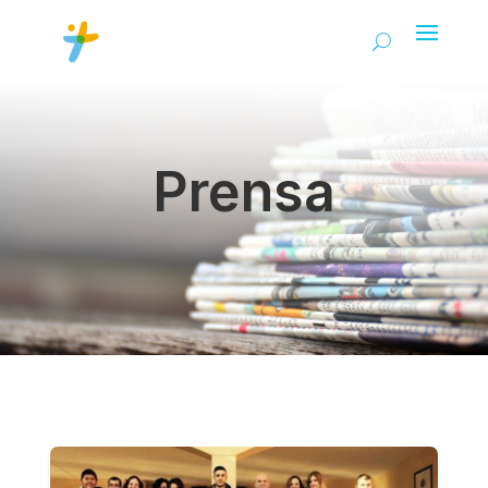
Prensa