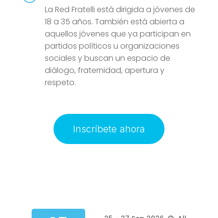
La Red Fratelli está dirigida a jóvenes de
18 a 35 años. También está abierta a
aquellos jóvenes que ya participan en
partidos políticos u organizaciones
sociales y buscan un espacio de
diálogo, fraternidad, apertura y
respeto.
Inscríbete ahora