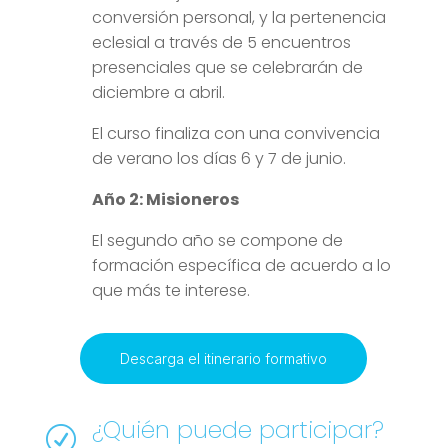
conversión personal, y la pertenencia
eclesial a través de 5 encuentros
presenciales que se celebrarán de
diciembre a abril.
El curso finaliza con una convivencia
de verano los días 6 y 7 de junio.
Año 2: Misioneros
El segundo año se compone de
formación específica de acuerdo a lo
que más te interese.
Descarga el itinerario formativo
¿Quién puede participar?
R