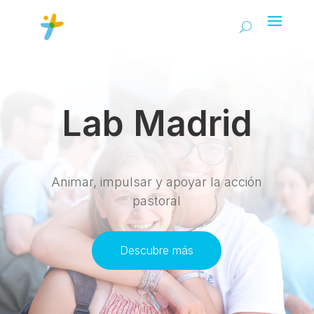
Lab Madrid
Animar, impulsar y apoyar la acción
pastoral
Descubre más