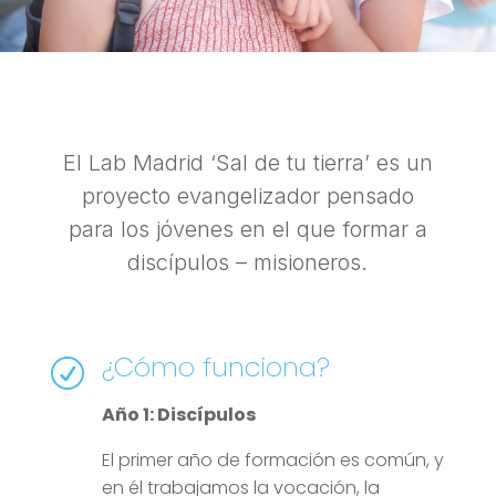
El Lab Madrid ‘Sal de tu tierra’ es un
proyecto evangelizador pensado
para los jóvenes en el que formar a
discípulos – misioneros.
¿Cómo funciona?
R
Año 1: Discípulos
El primer año de formación es común, y
en él trabajamos la vocación, la