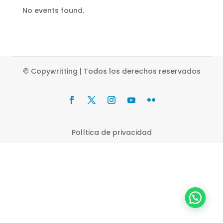
No events found.
© Copywritting | Todos los derechos reservados
Política de privacidad