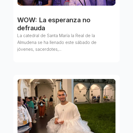
WOW: La esperanza no
defrauda
La catedral de Santa María la Real de la
Almudena se ha llenado este sábado de
jóvenes, sacerdotes,...