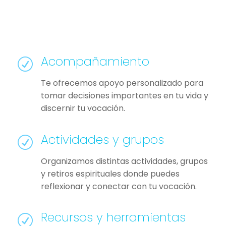
Acompañamiento
R
Te ofrecemos apoyo personalizado para
tomar decisiones importantes en tu vida y
discernir tu vocación.
Actividades y grupos
R
Organizamos distintas actividades, grupos
y retiros espirituales donde puedes
reflexionar y conectar con tu vocación.
Recursos y herramientas
R