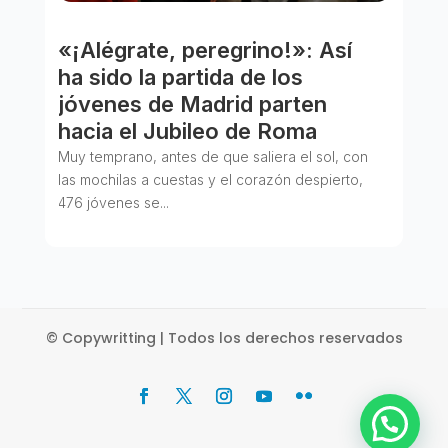
«¡Alégrate, peregrino!»: Así
ha sido la partida de los
jóvenes de Madrid parten
hacia el Jubileo de Roma
Muy temprano, antes de que saliera el sol, con
las mochilas a cuestas y el corazón despierto,
476 jóvenes se...
© Copywritting | Todos los derechos reservados