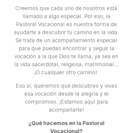
Creemos que cada uno de nosotros está
llamado a algo especial. Por eso, la
Pastoral Vocacional es nuestra forma de
ayudarte a descubrir tu camino en la vida.
Se trata de un acompañamiento especial
para que puedas encontrar y seguir la
vocación a la que Dios te llama, ya sea en
la vida sacerdotal, religiosa, matrimonial…
¡O cualquier otro camino!
Eso sí, queremos que descubras y vivas
esa vocación desde la alegría y el
compromiso. ¡Estamos aquí para
acompañarte!
¿Qué hacemos en la Pastoral
Vocacional?