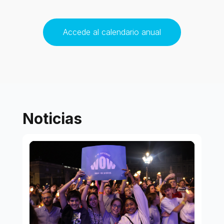
Accede al calendario anual
Noticias