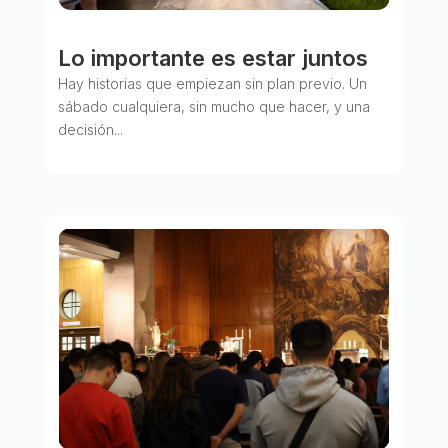
Lo importante es estar juntos
Hay historias que empiezan sin plan previo. Un
sábado cualquiera, sin mucho que hacer, y una
decisión...