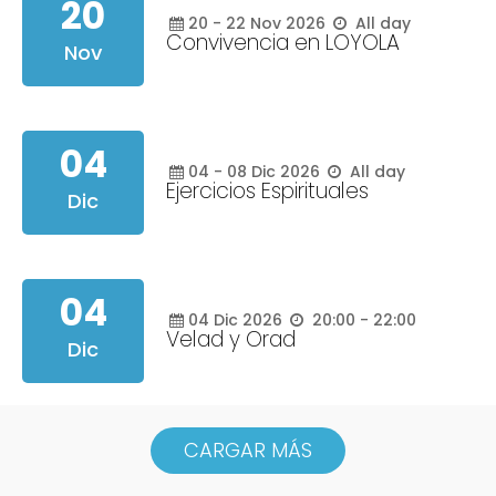
20
20 - 22
Nov
2026
All day
Convivencia en LOYOLA
Nov
04
04 - 08
Dic
2026
All day
Ejercicios Espirituales
Dic
04
04
Dic
2026
20:00 - 22:00
Velad y Orad
Dic
CARGAR MÁS