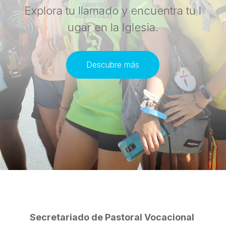
Explora tu llamado y encuentra tu l
ugar en la Iglesia.
Descubre más
Secretariado de Pastoral Vocacional