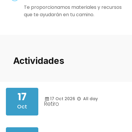
Te proporcionamos materiales y recursos
que te ayudarán en tu camino.
Actividades
17
17
Oct
2026
All day
Retiro
Oct