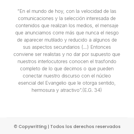
“En el mundo de hoy, con la velocidad de las
comunicaciones y la selección interesada de
contenidos que realizan los medios, el mensaje
que anunciamos corre más que nunca el riesgo
de aparecer mutilado y reducido a algunos de
sus aspectos secundarios (…) Entonces
conviene ser realistas y no dar por supuesto que
nuestros interlocutores conocen el trasfondo
completo de lo que decimos o que pueden
conectar nuestro discurso con el núcleo
esencial del Evangelio que le otorga sentido,
hermosura y atractivo”.(E.G. 34)
© Copywritting | Todos los derechos reservados