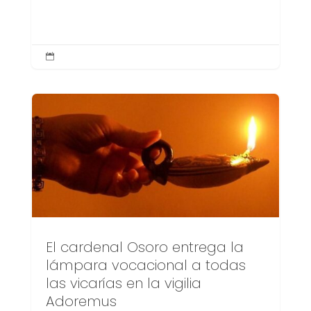

El cardenal Osoro entrega la
lámpara vocacional a todas
las vicarías en la vigilia
Adoremus