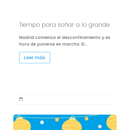
Tiempo para soñar a lo grande
Madrid comienza el desconfinamiento y es
hora de ponerse en marcha. El...
Leer más
