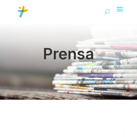
Prensa