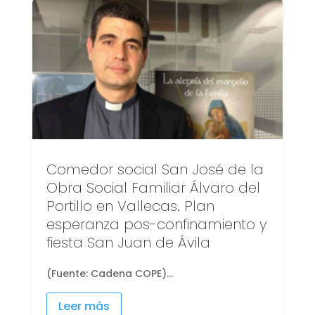
Comedor social San José de la
Obra Social Familiar Álvaro del
Portillo en Vallecas. Plan
esperanza pos-confinamiento y
fiesta San Juan de Ávila
(Fuente: Cadena COPE)...
Leer más