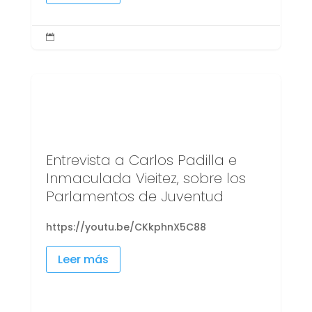

Entrevista a Carlos Padilla e
Inmaculada Vieitez, sobre los
Parlamentos de Juventud
https://youtu.be/CKkphnX5C88
Leer más