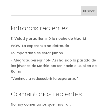
Buscar
Entradas recientes
El Velad y orad iluminó la noche de Madrid
WOW: La esperanza no defrauda
Lo importante es estar juntos
«¡Alégrate, peregrino!»: Así ha sido la partida de
los jóvenes de Madrid parten hacia el Jubileo de
Roma
“Venimos a redescubrir la esperanza”
Comentarios recientes
No hay comentarios que mostrar.