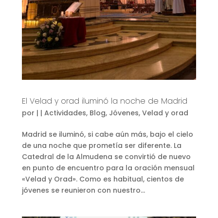
El Velad y orad iluminó la noche de Madrid
por
|
|
Actividades
,
Blog
,
Jóvenes
,
Velad y orad
Madrid se iluminó, si cabe aún más, bajo el cielo
de una noche que prometía ser diferente. La
Catedral de la Almudena se convirtió de nuevo
en punto de encuentro para la oración mensual
«Velad y Orad». Como es habitual, cientos de
jóvenes se reunieron con nuestro...