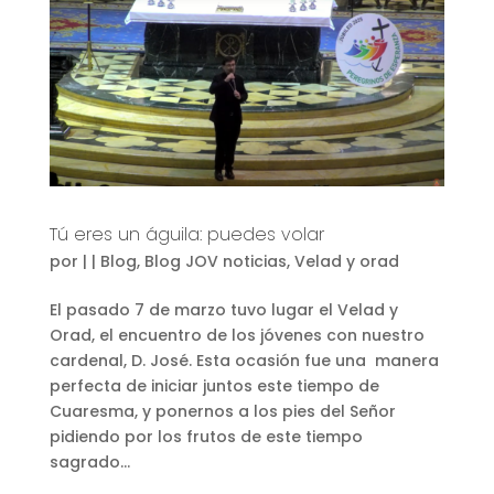
Tú eres un águila: puedes volar
por
|
|
Blog
,
Blog JOV noticias
,
Velad y orad
El pasado 7 de marzo tuvo lugar el Velad y
Orad, el encuentro de los jóvenes con nuestro
cardenal, D. José. Esta ocasión fue una manera
perfecta de iniciar juntos este tiempo de
Cuaresma, y ponernos a los pies del Señor
pidiendo por los frutos de este tiempo
sagrado...