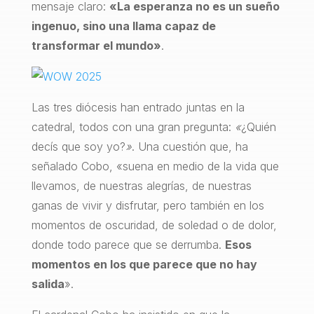
mensaje claro:
«La esperanza no es un sueño
ingenuo, sino una llama capaz de
transformar el mundo»
.
Las tres diócesis han entrado juntas en la
catedral, todos con una gran pregunta:
«
¿Quién
decís que soy yo?
»
. Una cuestión que, ha
señalado Cobo, «suena en medio de la vida que
llevamos, de nuestras alegrías, de nuestras
ganas de vivir y disfrutar, pero también en los
momentos de oscuridad, de soledad o de dolor,
donde todo parece que se derrumba.
Esos
momentos en los que parece que no hay
salida
».