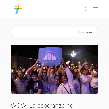
WOW: La esperanza no