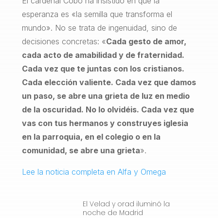
El cardenal Cobo ha insistido en que la
esperanza es «la semilla que transforma el
mundo». No se trata de ingenuidad, sino de
decisiones concretas: «
Cada gesto de amor,
cada acto de amabilidad y de fraternidad.
Cada vez que te juntas con los cristianos.
Cada elección valiente. Cada vez que damos
un paso, se abre una grieta de luz en medio
de la oscuridad. No lo olvidéis. Cada vez que
vas con tus hermanos y construyes iglesia
en la parroquia, en el colegio o en la
comunidad, se abre una grieta
».
Lee la noticia completa en Alfa y Omega
El Velad y orad iluminó la
noche de Madrid