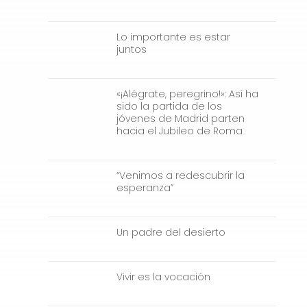
Lo importante es estar
juntos
«¡Alégrate, peregrino!»: Así ha
sido la partida de los
jóvenes de Madrid parten
hacia el Jubileo de Roma
“Venimos a redescubrir la
esperanza”
Un padre del desierto
Vivir es la vocación