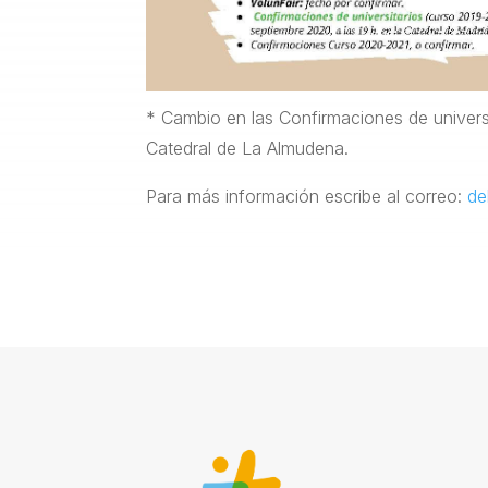
* Cambio en las Confirmaciones de universit
Catedral de La Almudena.
Para más información escribe al correo:
de