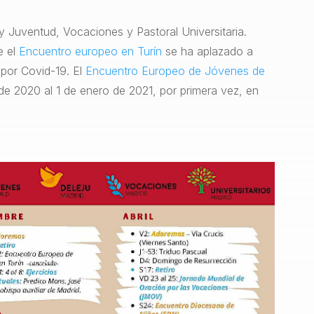
y Juventud, Vocaciones y Pastoral Universitaria.
e el
Encuentro europeo en Turín
se ha aplazado a
 por Covid-19. El
Encuentro Europeo de Jóvenes de
 de 2020 al 1 de enero de 2021, por primera vez, en