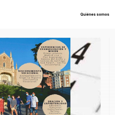
Quiénes somos