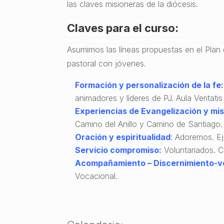
las claves misioneras de la diócesis.
Claves para el curso:
Asumimos las líneas propuestas en el Plan 
pastoral con jóvenes.
Formación y personalización de la fe
:
animadores y líderes de PJ. Aula Veritatis
Experiencias de Evangelización y mis
Camino del Anillo y Camino de Santiago. G
Oración y espiritualidad
: Adoremos. Ej
Servicio compromiso:
Voluntariados. C
Acompañamiento – Discernimiento-v
Vocacional.