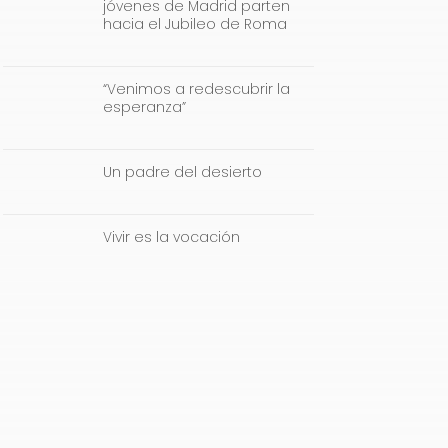
jóvenes de Madrid parten
hacia el Jubileo de Roma
“Venimos a redescubrir la
esperanza”
Un padre del desierto
Vivir es la vocación