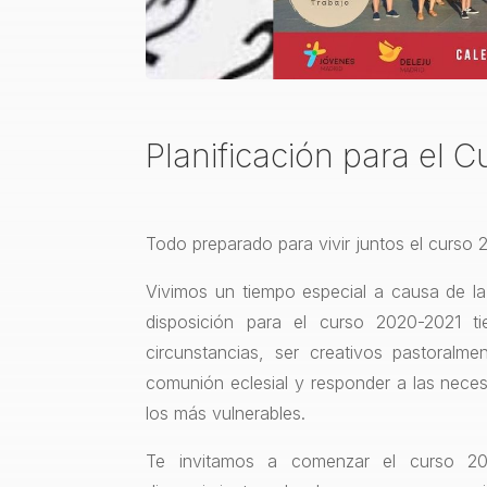
Planificación para el 
Todo preparado para vivir juntos el curso 
Vivimos un tiempo especial a causa de la
disposición para el curso 2020-2021 t
circunstancias, ser creativos pastoralm
comunión eclesial y responder a las nece
los más vulnerables.
Te invitamos a comenzar el curso 20