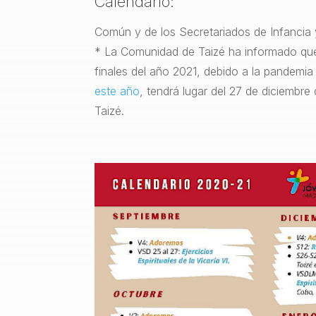
Calendario:
Común y de los Secretariados de Infancia 
* La Comunidad de Taizé ha informado qu
finales del año 2021, debido a la pandemia
este año
, tendrá lugar del 27 de diciembre
Taizé.