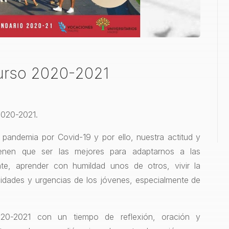
Curso 2020-2021
2020-2021.
 pandemia por Covid-19 y por ello, nuestra actitud y
ienen que ser las mejores para adaptarnos a las
ente, aprender con humildad unos de otros, vivir la
sidades y urgencias de los jóvenes, especialmente de
20-2021 con un tiempo de reflexión, oración y