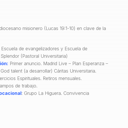
diocesano misionero (Lucas 19:1-10) en clave de la
Escuela de evangelizadores y Escuela de
 Splendor (Pastoral Universitaria)
ión:
Primer anuncio. Madrid Live – Plan Esperanza –
od talent (a desarrollar) Cáritas Universitaria.
ercicios Espirituales. Retiros mensuales.
ampos de trabajo.
ocacional
: Grupo La Higuera. Convivencia