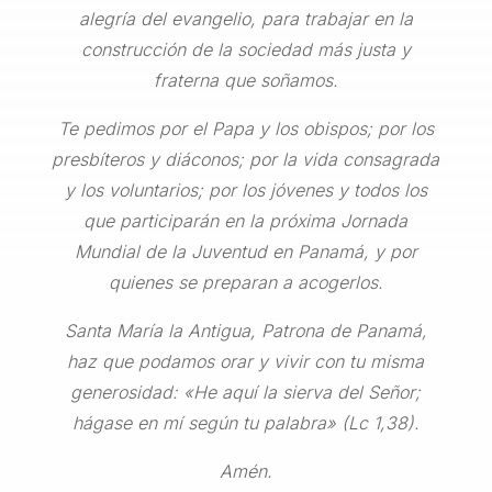
alegría del evangelio, para trabajar en la
construcción de la sociedad más justa y
fraterna que soñamos.
Te pedimos por el Papa y los obispos; por los
presbíteros y diáconos; por la vida consagrada
y los voluntarios; por los jóvenes y todos los
que participarán en la próxima Jornada
Mundial de la Juventud en Panamá, y por
quienes se preparan a acogerlos.
Santa María la Antigua, Patrona de Panamá,
haz que podamos orar y vivir con tu misma
generosidad: «He aquí la sierva del Señor;
hágase en mí según tu palabra» (Lc 1,38).
Amén.