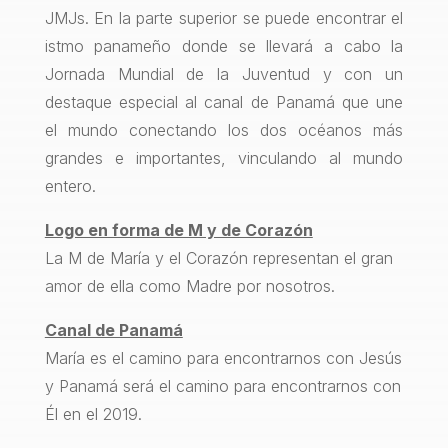
JMJs. En la parte superior se puede encontrar el
istmo panameño donde se llevará a cabo la
Jornada Mundial de la Juventud y con un
destaque especial al canal de Panamá que une
el mundo conectando los dos océanos más
grandes e importantes, vinculando al mundo
entero.
Logo en forma de M y de Corazón
La M de María y el Corazón representan el gran
amor de ella como Madre por nosotros.
Canal de Panamá
María es el camino para encontrarnos con Jesús
y Panamá será el camino para encontrarnos con
Él en el 2019.