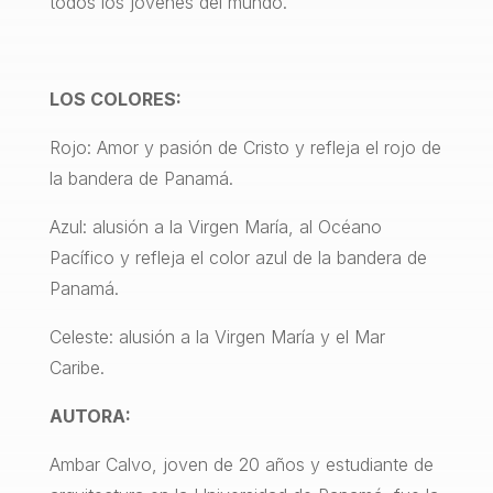
todos los jóvenes del mundo.
LOS COLORES:
Rojo: Amor y pasión de Cristo y refleja el rojo de
la bandera de Panamá.
Azul: alusión a la Virgen María, al Océano
Pacífico y refleja el color azul de la bandera de
Panamá.
Celeste: alusión a la Virgen María y el Mar
Caribe.
AUTORA:
Ambar Calvo, joven de 20 años y estudiante de