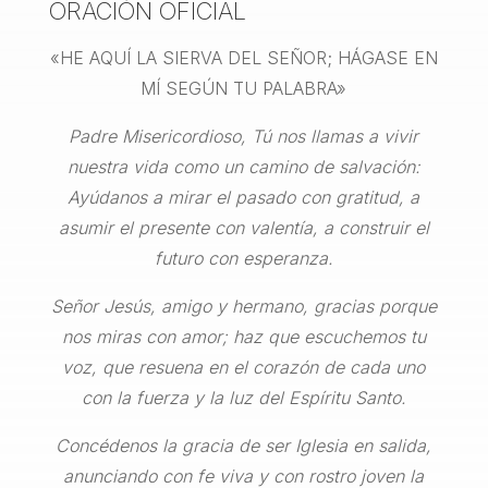
ORACIÓN OFICIAL
«HE AQUÍ LA SIERVA DEL SEÑOR; HÁGASE EN
MÍ SEGÚN TU PALABRA»
Padre Misericordioso, Tú nos llamas a vivir
nuestra vida como un camino de salvación:
Ayúdanos a mirar el pasado con gratitud, a
asumir el presente con valentía, a construir el
futuro con esperanza.
Señor Jesús, amigo y hermano, gracias porque
nos miras con amor; haz que escuchemos tu
voz, que resuena en el corazón de cada uno
con la fuerza y la luz del Espíritu Santo.
Concédenos la gracia de ser Iglesia en salida,
anunciando con fe viva y con rostro joven la