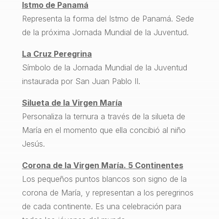
Istmo de Panamá
Representa la forma del Istmo de Panamá. Sede
de la próxima Jornada Mundial de la Juventud.
La Cruz Peregrina
Símbolo de la Jornada Mundial de la Juventud
instaurada por San Juan Pablo II.
Silueta de la Virgen María
Personaliza la ternura a través de la silueta de
María en el momento que ella concibió al niño
Jesús.
Corona de la Virgen María. 5 Continentes
Los pequeños puntos blancos son signo de la
corona de María, y representan a los peregrinos
de cada continente. Es una celebración para