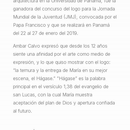
arquitectura en la Universidad de Panamá, fue la
ganadora del concurso del logo para la Jornada
Mundial de la Juventud (JMJ), convocada por el
Papa Francisco y que se realizará en Panamá
del 22 al 27 de enero del 2019.
Ambar Calvo expresó que desde los 12 años
siente una afinidad por el arte como medio de
expresión, y lo que quiso mostrar con el logo:
“la ternura y la entrega de María en su mejor
escena, el Hágase.” ”Hágase” es la palabra
principal en el versículo 1,38 del evangelio de
san Lucas, con la cual María muestra
aceptación del plan de Dios y apertura confiada
al futuro.