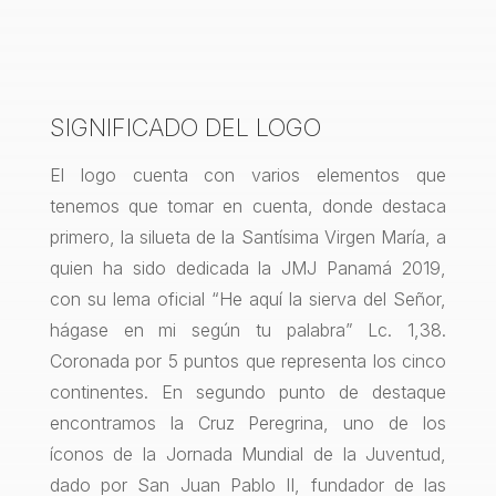
SIGNIFICADO DEL LOGO
El logo cuenta con varios elementos que
tenemos que tomar en cuenta, donde destaca
primero, la silueta de la Santísima Virgen María, a
quien ha sido dedicada la JMJ Panamá 2019,
con su lema oficial “He aquí la sierva del Señor,
hágase en mi según tu palabra” Lc. 1,38.
Coronada por 5 puntos que representa los cinco
continentes. En segundo punto de destaque
encontramos la Cruz Peregrina, uno de los
íconos de la Jornada Mundial de la Juventud,
dado por San Juan Pablo II, fundador de las