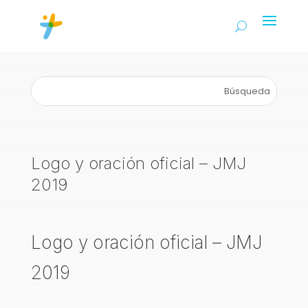
Logo y oración oficial – JMJ
2019
Logo y oración oficial – JMJ
2019