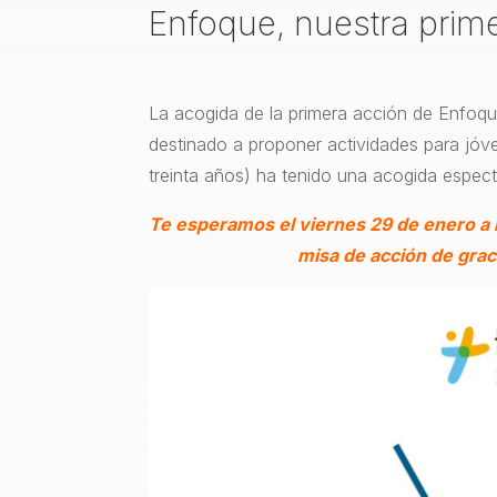
Enfoque, nuestra prim
La acogida de la primera acción de Enfoqu
destinado a proponer actividades para jó
treinta años) ha tenido una acogida espect
Te esperamos el viernes 29 de enero a l
misa de acción de grac