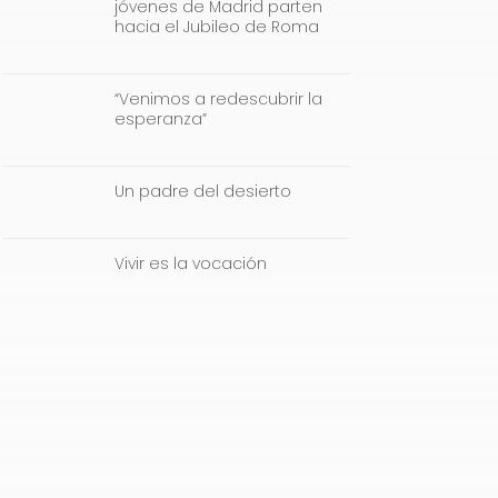
jóvenes de Madrid parten
hacia el Jubileo de Roma
“Venimos a redescubrir la
esperanza”
Un padre del desierto
Vivir es la vocación