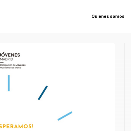
Quiénes somos