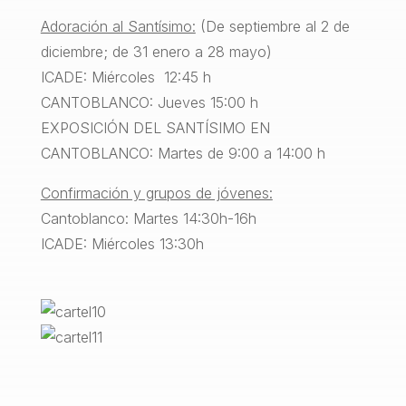
Adoración al Santísimo:
(De septiembre al 2 de
diciembre; de 31 enero a 28 mayo)
ICADE: Miércoles 12:45 h
CANTOBLANCO: Jueves 15:00 h
EXPOSICIÓN DEL SANTÍSIMO EN
CANTOBLANCO: Martes de 9:00 a 14:00 h
Confirmación y grupos de jóvenes:
Cantoblanco: Martes 14:30h-16h
ICADE: Miércoles 13:30h