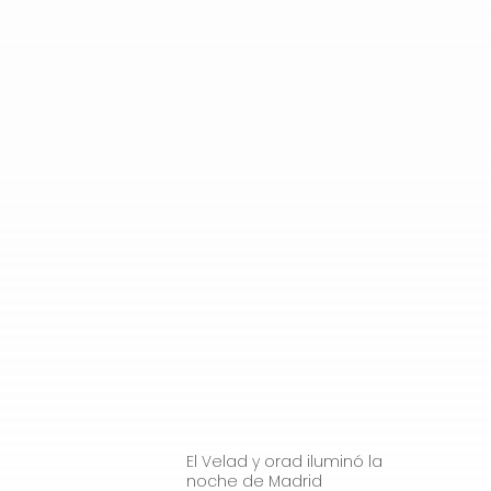
El Velad y orad iluminó la
noche de Madrid