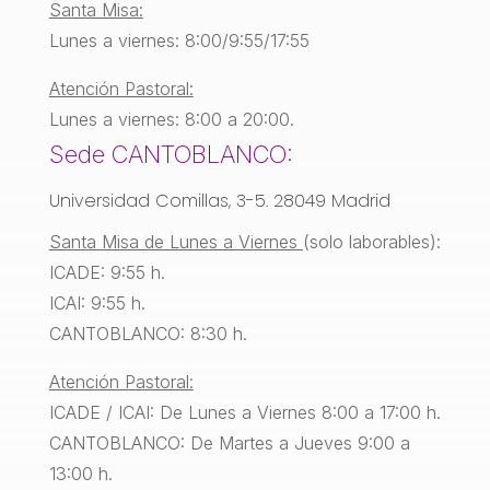
Santa Misa:
Lunes a viernes: 8:00/9:55/17:55
Atención Pastoral:
Lunes a viernes: 8:00 a 20:00.
Sede CANTOBLANCO:
Universidad Comillas, 3-5. 28049 Madrid
Santa Misa de Lunes a Viernes
(solo laborables):
ICADE: 9:55 h.
ICAI: 9:55 h.
CANTOBLANCO: 8:30 h.
Atención Pastoral:
ICADE / ICAI: De Lunes a Viernes 8:00 a 17:00 h.
CANTOBLANCO: De Martes a Jueves 9:00 a
13:00 h.