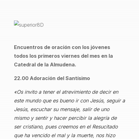
Encuentros de oración con los jóvenes
todos los primeros viernes del mes en la
Catedral de la Almudena.
22.00 Adoración del Santísimo
«Os invito a tener el atrevimiento de decir en
este mundo que es bueno ir con Jesús, seguir a
Jesús, escuchar su mensaje, salir de uno
mismo y sentir y hacer percibir la alegría de
ser cristiano, pues creemos en el Resucitado
que ha vencido el mal y la muerte, nos hizo