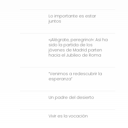
Lo importante es estar
juntos
«¡Alégrate, peregrino!»: Así ha
sido la partida de los
jóvenes de Madrid parten
hacia el Jubileo de Roma
“Venimos a redescubrir la
esperanza”
Un padre del desierto
Vivir es la vocación