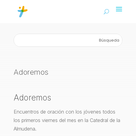
Adoremos
Adoremos
Encuentros de oración con los jóvenes todos
los primeros viernes del mes en la Catedral de la
Almudena.