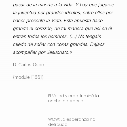
pasar de la muerte a la vida. Y hay que jugarse
la juventud por grandes ideales, entre ellos por
hacer presente la Vida. Esta apuesta hace
grande el corazón, de tal manera que así en él
entran todos los hombres. (…) No tengáis
miedo de soñar con cosas grandes. Dejaos
acompañar por Jesucristo.»
D. Carlos Osoro
{module [166]}
El Velad y orad iluminó la
noche de Madrid
WOW: La esperanza no
defrauda