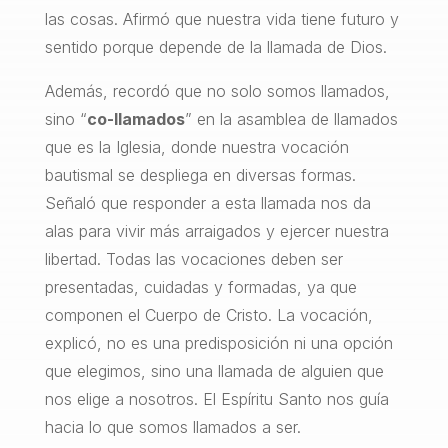
las cosas. Afirmó que nuestra vida tiene futuro y
sentido porque depende de la llamada de Dios.
Además, recordó que no solo somos llamados,
sino “
co-llamados
” en la asamblea de llamados
que es la Iglesia, donde nuestra vocación
bautismal se despliega en diversas formas.
Señaló que responder a esta llamada nos da
alas para vivir más arraigados y ejercer nuestra
libertad. Todas las vocaciones deben ser
presentadas, cuidadas y formadas, ya que
componen el Cuerpo de Cristo. La vocación,
explicó, no es una predisposición ni una opción
que elegimos, sino una llamada de alguien que
nos elige a nosotros. El Espíritu Santo nos guía
hacia lo que somos llamados a ser.