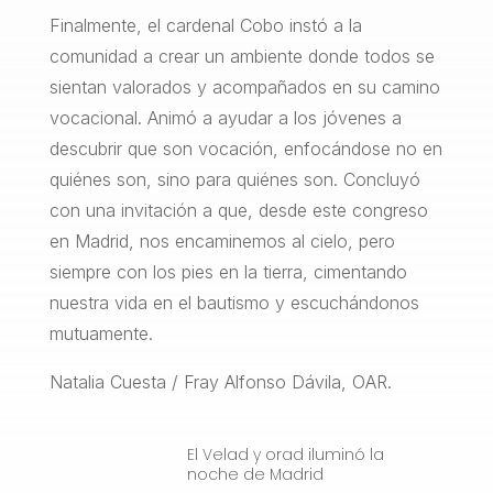
Finalmente, el cardenal Cobo instó a la
comunidad a crear un ambiente donde todos se
sientan valorados y acompañados en su camino
vocacional. Animó a ayudar a los jóvenes a
descubrir que son vocación, enfocándose no en
quiénes son, sino para quiénes son. Concluyó
con una invitación a que, desde este congreso
en Madrid, nos encaminemos al cielo, pero
siempre con los pies en la tierra, cimentando
nuestra vida en el bautismo y escuchándonos
mutuamente.
Natalia Cuesta / Fray Alfonso Dávila, OAR.
El Velad y orad iluminó la
noche de Madrid