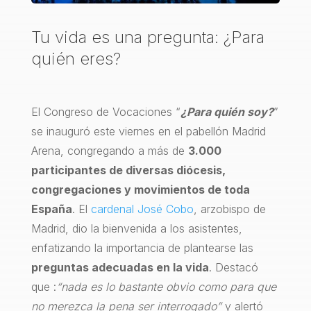
Tu vida es una pregunta: ¿Para
quién eres?
El Congreso de Vocaciones “
¿Para quién soy?
”
se inauguró este viernes en el pabellón Madrid
Arena, congregando a más de
3.000
participantes de diversas diócesis,
congregaciones y movimientos de toda
España
. El
cardenal José Cobo
, arzobispo de
Madrid, dio la bienvenida a los asistentes,
enfatizando la importancia de plantearse las
preguntas adecuadas en la vida
. Destacó
que :
“nada es lo bastante obvio como para que
no merezca la pena ser interrogado”
y alertó