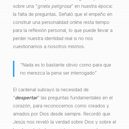
sobre una “
grieta peligrosa
” en nuestra época:
la falta de preguntas. Señaló que el empeño en
construir una personalidad online resta tiempo
para la reflexión personal, lo que puede llevar a
perder nuestra identidad real si no nos
cuestionamos a nosotros mismos.
“Nada es lo bastante obvio como para que
no merezca la pena ser interrogado”
El cardenal subrayó la necesidad de
“
despertar
” las preguntas fundamentales en el
corazón, para reconocernos como creados y
amados por Dios desde siempre. Recordó que
Jesús nos reveló la verdad sobre Dios y sobre el