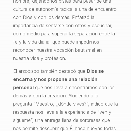
hombre, dejándonos pistas para pasar de una
cultura de autonomía radical a una de encuentro
con Dios y con los demás. Enfatizó la
importancia de sentarse con otros y escuchar,
como medio para superar la separación entre la
fe y la vida diaria, que puede impedirnos
reconocer nuestra vocación bautismal en
nuestra vida y profesión.
El arzobispo también destacó que
Dios se
encarna y nos propone una relación
personal
que nos lleva a encontrarnos con los
demás y con la creación. Aludiendo a la
pregunta “Maestro, ¿dónde vives?”, indicó que la
respuesta nos lleva a la experiencia de “ven y
sígueme”, una entrega llena de sorpresas que
nos permite descubrir que Él hace nuevas todas