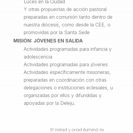
Luces en la Ciudad
Y otras propuestas de acción pastoral
preparadas en comunión tanto dentro de
nuestra diócesis, como desde la CEE, o
promovidas por la Santa Sede
MISIÓN: JÓVENES EN SALIDA
Actividades programadas para infancia y
adolescencia
Actividades programadas para jóvenes
Actividades específicamente misioneras,
preparadas en coordinación con otras
delegaciones o instituciones eclesiales, u
organizadas por ellos y difundidas y
apoyadas por la Deleju.
El Velad y orad iluminó la