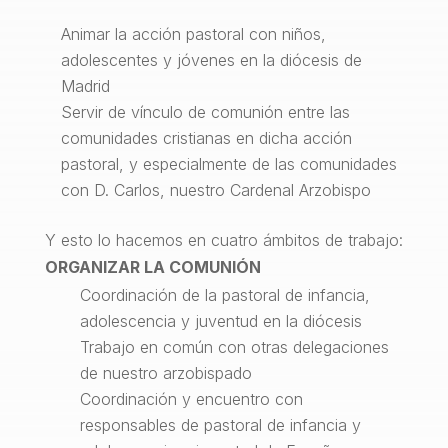
Animar la acción pastoral con niños,
adolescentes y jóvenes en la diócesis de
Madrid
Servir de vínculo de comunión entre las
comunidades cristianas en dicha acción
pastoral, y especialmente de las comunidades
con D. Carlos, nuestro Cardenal Arzobispo
Y esto lo hacemos en cuatro ámbitos de trabajo:
ORGANIZAR LA COMUNIÓN
Coordinación de la pastoral de infancia,
adolescencia y juventud en la diócesis
Trabajo en común con otras delegaciones
de nuestro arzobispado
Coordinación y encuentro con
responsables de pastoral de infancia y