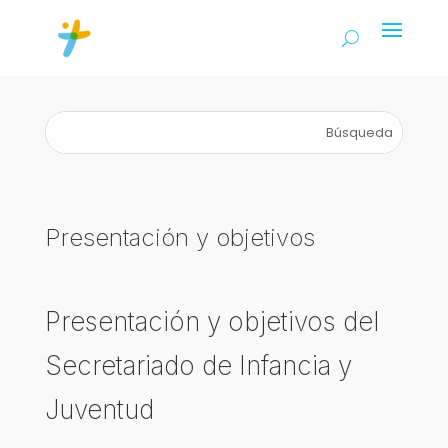
Presentación y objetivos
Presentación y objetivos del
Secretariado de Infancia y
Juventud