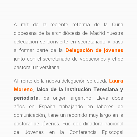
A raíz de la reciente reforma de la Curia
diocesana de la archidiócesis de Madrid nuestra
delegación se convierte en secretariado y pasa
a formar parte de la
Delegación de jóvenes
junto con el secretariado de vocaciones y el de
pastoral universitaria.
Al frente de la nueva delegación se queda
Laura
Moreno
,
laica de la Institución Teresiana y
periodista
, de origen argentino. Lleva doce
años en España trabajando en labores de
comunicación, tiene un recorrido muy largo en la
pastoral de jóvenes. Fue coordinadora nacional
de Jóvenes en la Conferencia Episcopal