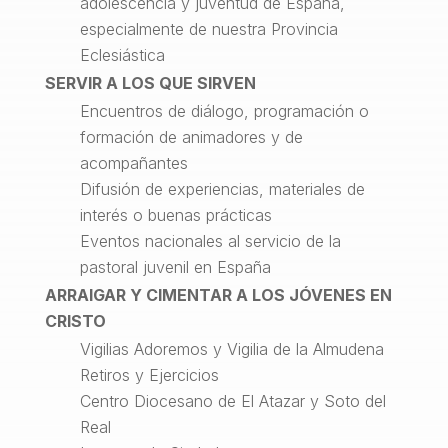
adolescencia y juventud de España,
especialmente de nuestra Provincia
Eclesiástica
SERVIR A LOS QUE SIRVEN
Encuentros de diálogo, programación o
formación de animadores y de
acompañantes
Difusión de experiencias, materiales de
interés o buenas prácticas
Eventos nacionales al servicio de la
pastoral juvenil en España
ARRAIGAR Y CIMENTAR A LOS JÓVENES EN
CRISTO
Vigilias Adoremos y Vigilia de la Almudena
Retiros y Ejercicios
Centro Diocesano de El Atazar y Soto del
Real