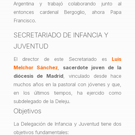
Argentina y trabajó colaborando junto al
entonces cardenal Bergoglio, ahora Papa
Francisco.
SECRETARIADO DE INFANCIA Y
JUVENTUD
El director de este Secretariado es
Luis
Melchor Sánchez
,
sacerdote joven de la
diócesis de Madrid
, vinculado desde hace
muchos años en la pastoral con jóvenes y que,
en los últimos tiempos, ha ejercido como
subdelegado de la Deleju.
Objetivos
La Delegación de Infancia y Juventud tiene dos
objetivos fundamentales: