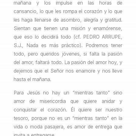
mañana y los impulse en las horas de
cansancio, lo que les rompa el corazón y lo que
les haga llenarse de asombro, alegría y gratitud.
Sientan que tienen una misión y enamórense,
que eso lo decidirá todo (cf. PEDRO ARRUPE,
S.J., Nada es más práctico). Podremos tener
todo, pero queridos jóvenes, si falta la pasión
del amor, faltará todo. La pasión del amor hoy, y
dejemos que el Señor nos enamore y nos lleve
hasta el mañana.
Para Jesús no hay un “mientras tanto” sino
amor de misericordia que quiere anidar y
conquistar el corazón. Él quiere ser nuestro
tesoro, porque no es un “mientras tanto” en la
vida o moda pasajera, es amor de entrega que
invita a entregarse.