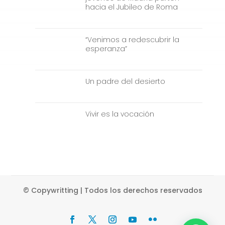
hacia el Jubileo de Roma
“Venimos a redescubrir la
esperanza”
Un padre del desierto
Vivir es la vocación
© Copywritting | Todos los derechos reservados