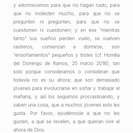
y adormecemos para que no hagan ruido, para
que no molesten mucho, para que no se
pregunten ni pregunten, para que no se
cuestionen ni cuestionen; y en ese “mientras
tanto” sus sueños pierden vuelo, se vuelven
rastreros, comienzan a dormirse, son
“ensoñamientos” pequeños y tristes (cf. Homilía
del Domingo de Ramos, 25 marzo 2018), tan
solo porque consideramos o consideran que
todavía no es su ahora; que son demasiado
jóvenes para involucrarse en soñar y trabajar el
mañana, y así los seguimos procrastinando, y
saben una cosa, que a muchos jóvenes esto les
gusta. Por favor, ayudémosle a que no les
gusten, a que se revelen, a que quieran vivir el
ahora de Dios.