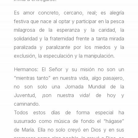
Es amor concreto, cercano, real; es alegría
festiva que nace al optar y participar en la pesca
milagrosa de la esperanza y la caridad, la
solidaridad y la fraternidad frente a tanta mirada
paralizada y paralizante por los miedos y la
exclusión, la especulación y la manipulación.
Hermanos: El Señor y su misión no son un
“mientras tanto” en nuestra vida, algo pasajero,
no son solo una Jornada Mundial de la
Juventud, ¡son nuestra vida! de hoy y
caminando.
Todos estos días de forma especial ha
susurrado como música de fondo el “hágase”
de María. Ella no solo creyó en Dios y en sus