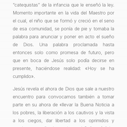
“catequistas” de la infancia que le enseñó la ley.
Momento importante en la vida del Maestro por
el cual, el niño que se formó y creció en el seno
de esa comunidad, se ponía de pie y tomaba la
palabra para anunciar y poner en acto el sueño
de Dios. Una palabra proclamada hasta
entonces solo como promesa de futuro, pero
que en boca de Jesús solo podía decirse en
presente, haciéndose realidad: «Hoy se ha
cumplido».
Jesús revela el ahora de Dios que sale a nuestro
encuentro para convocarnos también a tomar
parte en su ahora de «llevar la Buena Noticia a
los pobres, la liberación a los cautivos y la vista
a los ciegos, dar libertad a los oprimidos y