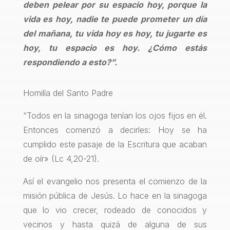
deben pelear por su espacio hoy, porque la
vida es hoy, nadie te puede prometer un día
del mañana, tu vida hoy es hoy, tu jugarte es
hoy, tu espacio es hoy. ¿Cómo estás
respondiendo a esto?”.
Homilía del Santo Padre
“Todos en la sinagoga tenían los ojos fijos en él.
Entonces comenzó a decirles: Hoy se ha
cumplido este pasaje de la Escritura que acaban
de oír» (Lc 4,20-21).
Así el evangelio nos presenta el comienzo de la
misión pública de Jesús. Lo hace en la sinagoga
que lo vio crecer, rodeado de conocidos y
vecinos y hasta quizá de alguna de sus