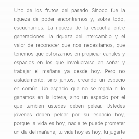
Uno de los frutos del pasado Sínodo fue la
riqueza de poder encontrarnos y, sobre todo,
escucharnos. La riqueza de la escucha entre
generaciones, la riqueza del intercambio y el
valor de reconocer que nos necesitamos, que
tenemos que esforzarnos en propiciar canales y
espacios en los que involucrarse en soñar y
trabajar el mañana ya desde hoy. Pero no
aisladamente, sino juntos, creando un espacio
en común. Un espacio que no se regala ni lo
ganamos en la lotería, sino un espacio por el
que también ustedes deben pelear. Ustedes
jóvenes deben pelear por su espacio hoy,
porque la vida es hoy, nadie te puede prometer
un día del mañana, tu vida hoy es hoy, tu jugarte