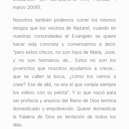
marzo 2006).
Nosotros también podemos correr los mismos
riesgos que los vecinos de Nazaret, cuando en
nuestras comunidades el Evangelio se quiere
hacer vida concreta y comenzamos a decir:
“pero estos chicos, no son hijos de María, José,
y no son hermanos de… Estos no son los
jovencitos que nosotros ayudamos a crecer…
que se callen la boca, ¿cómo los vamos a
creer? Ese de allá, no era el que rompía siempre
los vidrios con su pelota”. Y lo que nació para
ser profecía y anuncio del Reino de Dios termina
domesticado y empobrecido. Querer domesticar
la Palabra de Dios es tentación de todos los
días.