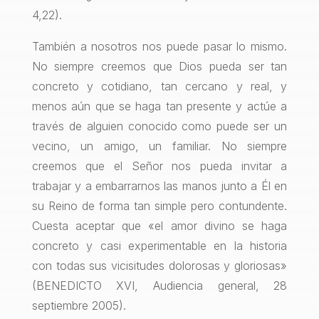
4,22).
También a nosotros nos puede pasar lo mismo.
No siempre creemos que Dios pueda ser tan
concreto y cotidiano, tan cercano y real, y
menos aún que se haga tan presente y actúe a
través de alguien conocido como puede ser un
vecino, un amigo, un familiar. No siempre
creemos que el Señor nos pueda invitar a
trabajar y a embarrarnos las manos junto a Él en
su Reino de forma tan simple pero contundente.
Cuesta aceptar que «el amor divino se haga
concreto y casi experimentable en la historia
con todas sus vicisitudes dolorosas y gloriosas»
(BENEDICTO XVI, Audiencia general, 28
septiembre 2005).