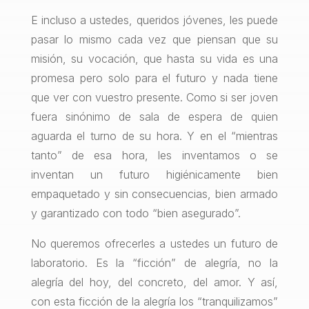
E incluso a ustedes, queridos jóvenes, les puede
pasar lo mismo cada vez que piensan que su
misión, su vocación, que hasta su vida es una
promesa pero solo para el futuro y nada tiene
que ver con vuestro presente. Como si ser joven
fuera sinónimo de sala de espera de quien
aguarda el turno de su hora. Y en el “mientras
tanto” de esa hora, les inventamos o se
inventan un futuro higiénicamente bien
empaquetado y sin consecuencias, bien armado
y garantizado con todo “bien asegurado”.
No queremos ofrecerles a ustedes un futuro de
laboratorio. Es la “ficción” de alegría, no la
alegría del hoy, del concreto, del amor. Y así,
con esta ficción de la alegría los “tranquilizamos”