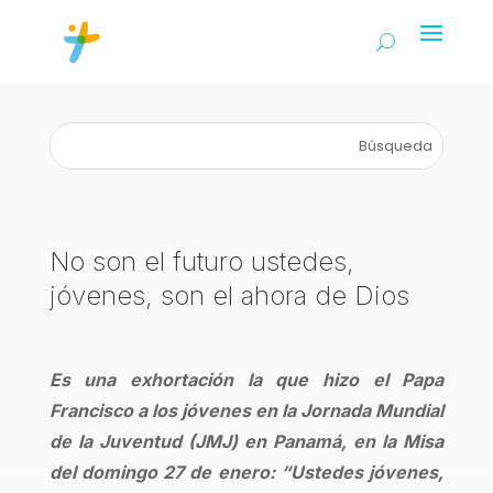
No son el futuro ustedes,
jóvenes, son el ahora de Dios
Es una exhortación la que hizo el Papa
Francisco a los jóvenes en la Jornada Mundial
de la Juventud (JMJ) en Panamá, en la Misa
del domingo 27 de enero: “Ustedes jóvenes,