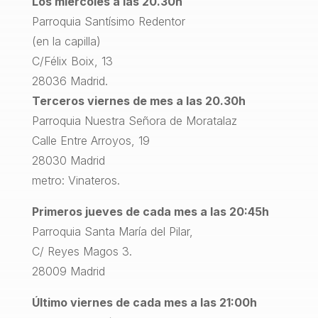
Los miércoles a las 20.30h
Parroquia Santísimo Redentor
(en la capilla)
C/Félix Boix, 13
28036 Madrid.
Terceros viernes de mes a las 20.30h
Parroquia Nuestra Señora de Moratalaz
Calle Entre Arroyos, 19
28030 Madrid
metro: Vinateros.
Primeros jueves de cada mes a las 20:45h
Parroquia Santa María del Pilar,
C/ Reyes Magos 3.
28009 Madrid
Último viernes de cada mes a las 21:00h