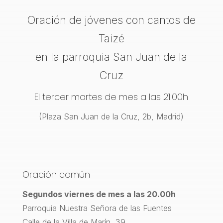
Oración de jóvenes con cantos de
Taizé
en la parroquia San Juan de la
Cruz
El tercer martes de mes a las 21:00h
(Plaza San Juan de la Cruz, 2b, Madrid)
Oración común
Segundos viernes de mes a las 20.00h
Parroquia Nuestra Señora de las Fuentes
Calle de la Villa de Marín, 39