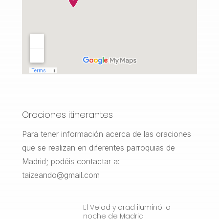
Oraciones itinerantes
Para tener información acerca de las oraciones
que se realizan en diferentes parroquias de
Madrid; podéis contactar a:
taizeando@gmail.com
El Velad y orad iluminó la
noche de Madrid