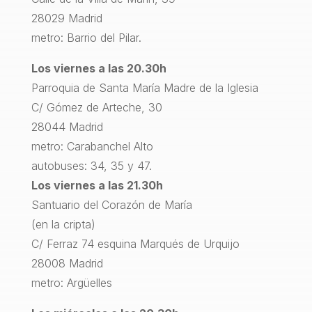
28029 Madrid
metro: Barrio del Pilar.
Los viernes a las 20.30h
Parroquia de Santa María Madre de la Iglesia
C/ Gómez de Arteche, 30
28044 Madrid
metro: Carabanchel Alto
autobuses: 34, 35 y 47.
Los viernes a las 21.30h
Santuario del Corazón de María
(en la cripta)
C/ Ferraz 74 esquina Marqués de Urquijo
28008 Madrid
metro: Argüelles