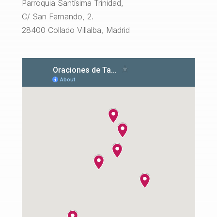
Parroquia Santísima Trinidad,
C/ San Fernando, 2.
28400 Collado Villalba, Madrid