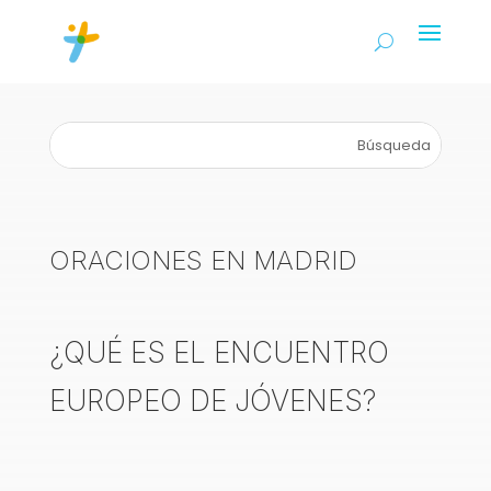
ORACIONES EN MADRID
¿QUÉ ES EL ENCUENTRO
EUROPEO DE JÓVENES?