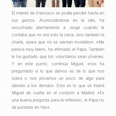
El interés de Francisco se podía percibir hasta en
sus gestos. Acomodándose en la silla, ha
escuchado atentamente a Jorge cuando le
contaba que no era solo la cena, sino también la
charla, «para que no se sientan invisibles». «Me
parece muy bien», ha afirmado el Papa. También
le ha gustado que los voluntarios sean jóvenes.
Y en este punto, continúa Miguel, «nos ha
preguntado si lo que damos es de lo que nos
sobra o nos privamos un poco de algo para
dárselo a los demás». Esto es lo que se traerá
Miguel de vuelta en el corazón a Madrid. «Es
una buena pregunta para la reflexión; el Papa no
da puntada sin hilo».