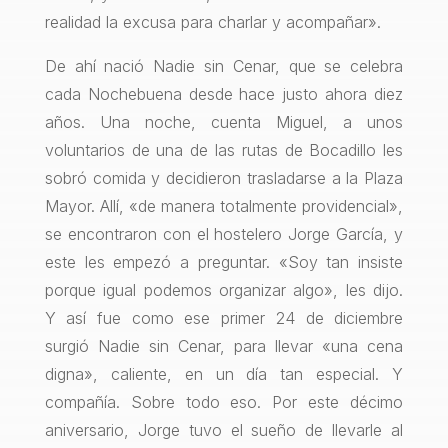
realidad la excusa para charlar y acompañar».
De ahí nació Nadie sin Cenar, que se celebra
cada Nochebuena desde hace justo ahora diez
años. Una noche, cuenta Miguel, a unos
voluntarios de una de las rutas de Bocadillo les
sobró comida y decidieron trasladarse a la Plaza
Mayor. Allí, «de manera totalmente providencial»,
se encontraron con el hostelero Jorge García, y
este les empezó a preguntar. «Soy tan insiste
porque igual podemos organizar algo», les dijo.
Y así fue como ese primer 24 de diciembre
surgió Nadie sin Cenar, para llevar «una cena
digna», caliente, en un día tan especial. Y
compañía. Sobre todo eso. Por este décimo
aniversario, Jorge tuvo el sueño de llevarle al