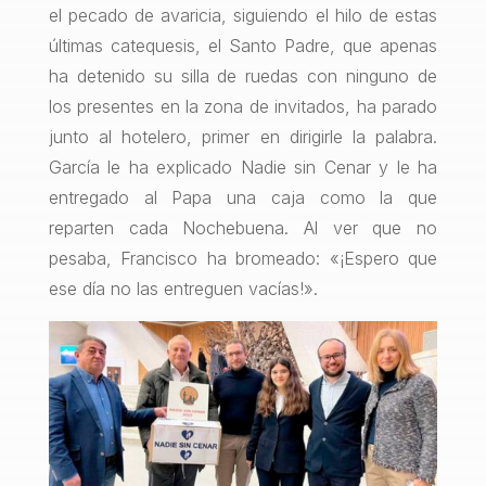
el pecado de avaricia, siguiendo el hilo de estas
últimas catequesis, el Santo Padre, que apenas
ha detenido su silla de ruedas con ninguno de
los presentes en la zona de invitados, ha parado
junto al hotelero, primer en dirigirle la palabra.
García le ha explicado Nadie sin Cenar y le ha
entregado al Papa una caja como la que
reparten cada Nochebuena. Al ver que no
pesaba, Francisco ha bromeado: «¡Espero que
ese día no las entreguen vacías!».