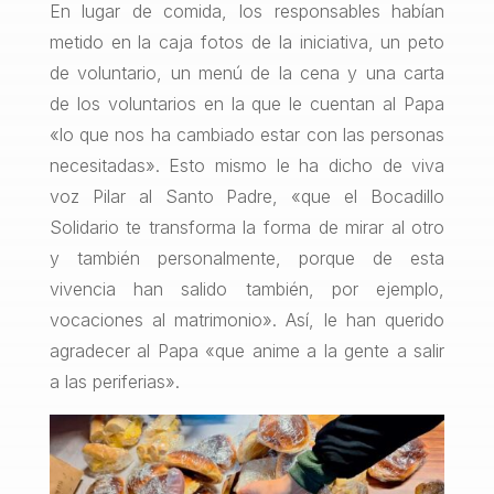
En lugar de comida, los responsables habían
metido en la caja fotos de la iniciativa, un peto
de voluntario, un menú de la cena y una carta
de los voluntarios en la que le cuentan al Papa
«lo que nos ha cambiado estar con las personas
necesitadas». Esto mismo le ha dicho de viva
voz Pilar al Santo Padre, «que el Bocadillo
Solidario te transforma la forma de mirar al otro
y también personalmente, porque de esta
vivencia han salido también, por ejemplo,
vocaciones al matrimonio». Así, le han querido
agradecer al Papa «que anime a la gente a salir
a las periferias».