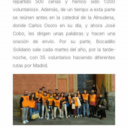
repartido 500 cenas y hemos sido 1.000
voluntarios». Además, de un tiempo a esta parte
se reúnen antes en la catedral de la Almudena,
donde Carlos Osoro en su día, y ahora José
Cobo, les dirigen unas palabras y hacen una
oración de envío. Por su parte, Bocadillo
Solidario sale cada martes del año, por la tarde-
noche, con 35 voluntarios haciendo diferentes
rutas por Madrid.