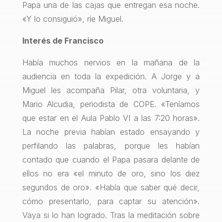
Papa una de las cajas que entregan esa noche.
«Y lo consiguió», ríe Miguel.
Interés de Francisco
Había muchos nervios en la mañana de la
audiencia en toda la expedición. A Jorge y a
Miguel les acompaña Pilar, otra voluntaria, y
Mario Alcudia, periodista de COPE. «Teníamos
que estar en el Aula Pablo VI a las 7:20 horas».
La noche previa habían estado ensayando y
perfilando las palabras, porque les habían
contado que cuando el Papa pasara delante de
ellos no era «el minuto de oro, sino los diez
segundos de oro». «Había que saber qué decir,
cómo presentarlo, para captar su atención».
Vaya si lo han logrado. Tras la meditación sobre