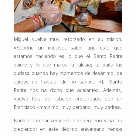
Miguel vuelve muy reforzado en su misión.
«Supone un impulso, saber que esto que
estamos haciendo es lo que el Santo Padre
quiere y lo que marca la Iglesia; te quita las
dudas» cuando hay momentos de desánimo, de
cargas de trabajo, de no saber… «El Santo
Padre nos ha dicho que adelante». Además,
vuelve feliz de haberse encontrado con un
Francisco «majísimo, muy cercano, muy padre».
Nadie sin cenar «empezó a lo pequeño y ha ido
creciendo; en este décimo aniversario hemos