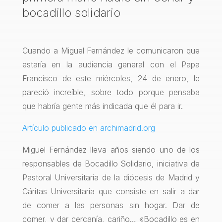
bocadillo solidario
Cuando a Miguel Fernández le comunicaron que
estaría en la audiencia general con el Papa
Francisco de este miércoles, 24 de enero, le
pareció increíble, sobre todo porque pensaba
que habría gente más indicada que él para ir.
Artículo publicado en archimadrid.org
Miguel Fernández lleva años siendo uno de los
responsables de Bocadillo Solidario, iniciativa de
Pastoral Universitaria de la diócesis de Madrid y
Cáritas Universitaria que consiste en salir a dar
de comer a las personas sin hogar. Dar de
comer, y dar cercanía, cariño… «Bocadillo es en