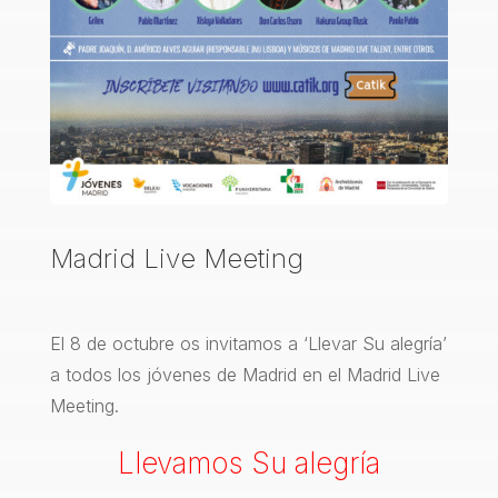
Madrid Live Meeting
El 8 de octubre os invitamos a ‘Llevar Su alegría’
a todos los jóvenes de Madrid en el Madrid Live
Meeting.
Llevamos Su alegría