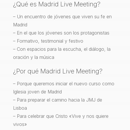
¿Qué es Madrid Live Meeting?
– Un encuentro de jóvenes que viven su fe en
Madrid
– En el que los jóvenes son los protagonistas
– Formativo, testimonial y festivo
– Con espacios para la escucha, el diálogo, la
oración y la música
¿Por qué Madrid Live Meeting?
– Porque queremos iniciar el nuevo curso como
Iglesia joven de Madrid
– Para preparar el camino hacia la JMJ de
Lisboa
– Para celebrar que Cristo «Vive y nos quiere
vivos»