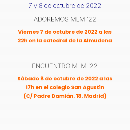
7 y 8 de octubre de 2022
ADOREMOS MLM ’22
Viernes 7 de octubre de 2022 a las
22h en la catedral de la Almudena
ENCUENTRO MLM ’22
Sábado 8 de octubre de 2022 a las
17h en el colegio San Agustín
(C/ Padre Damián, 18, Madrid)