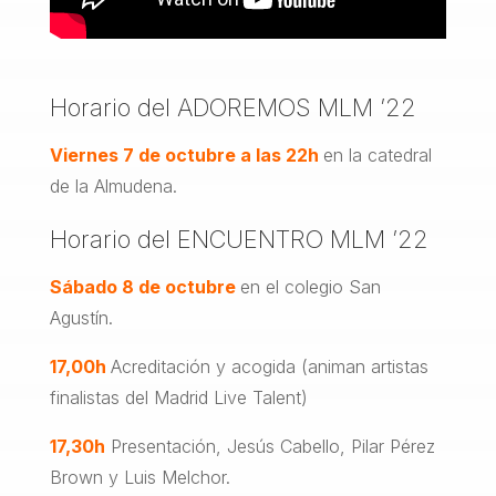
Horario del ADOREMOS MLM ’22
Viernes 7 de octubre a las 22h
en la catedral
de la Almudena.
Horario del ENCUENTRO MLM ’22
Sábado 8 de octubre
en el colegio San
Agustín.
17,00h
Acreditación y acogida (animan artistas
finalistas del Madrid Live Talent)
17,30h
Presentación, Jesús Cabello, Pilar Pérez
Brown y Luis Melchor.