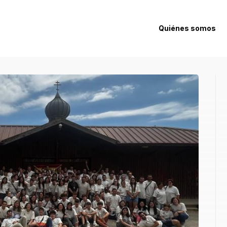
Quiénes somos