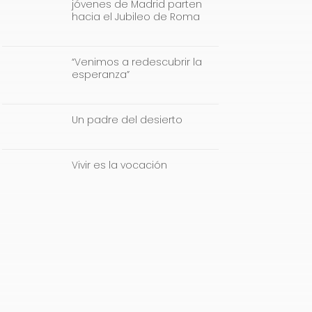
jóvenes de Madrid parten
hacia el Jubileo de Roma
“Venimos a redescubrir la
esperanza”
Un padre del desierto
Vivir es la vocación