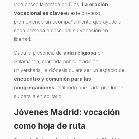
vida desde la mirada de Dios.
La oración
vocacional es clave
en este proceso,
promoviendo un acompañamiento que ayude a
cada persona a descubrir su vocación en
libertad.
Dada la presencia de
vida religiosa
en
Salamanca, marcada por su tradición
universitaria, la diócesis quiere ser un espacio de
encuentro y comunión para las
congregaciones
, evitando que cada una luche
su batalla en solitario.
Jóvenes Madrid: vocación
como hoja de ruta