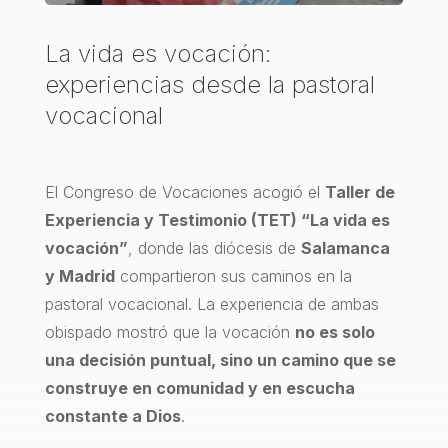
La vida es vocación:
experiencias desde la pastoral
vocacional
El Congreso de Vocaciones acogió el
Taller de
Experiencia y Testimonio (TET) “La vida es
vocación”
, donde las diócesis de
Salamanca
y Madrid
compartieron sus caminos en la
pastoral vocacional. La experiencia de ambas
obispado mostró que la vocación
no es solo
una decisión puntual, sino un camino que se
construye en comunidad y en escucha
constante a Dios
.