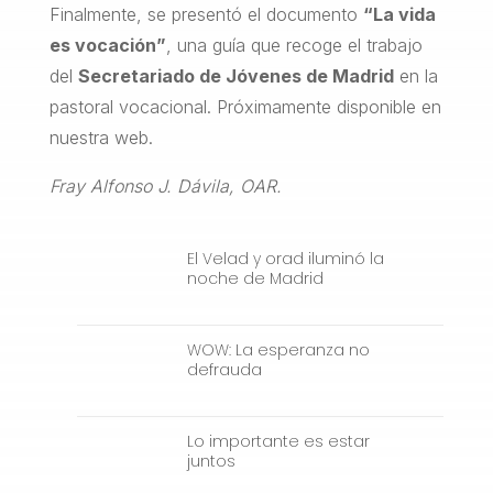
Finalmente, se presentó el documento
“La vida
es vocación”
, una guía que recoge el trabajo
del
Secretariado de Jóvenes de Madrid
en la
pastoral vocacional. Próximamente disponible en
nuestra web.
Fray Alfonso J. Dávila, OAR.
El Velad y orad iluminó la
noche de Madrid
WOW: La esperanza no
defrauda
Lo importante es estar
juntos