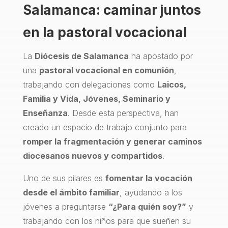
Salamanca: caminar juntos
en la pastoral vocacional
La
Diócesis de Salamanca
ha apostado por
una
pastoral vocacional en comunión
,
trabajando con delegaciones como
Laicos,
Familia y Vida, Jóvenes, Seminario y
Enseñanza
. Desde esta perspectiva, han
creado un espacio de trabajo conjunto para
romper la fragmentación y generar caminos
diocesanos nuevos y compartidos
.
Uno de sus pilares es
fomentar la vocación
desde el ámbito familiar
, ayudando a los
jóvenes a preguntarse
“¿Para quién soy?”
y
trabajando con los niños para que sueñen su