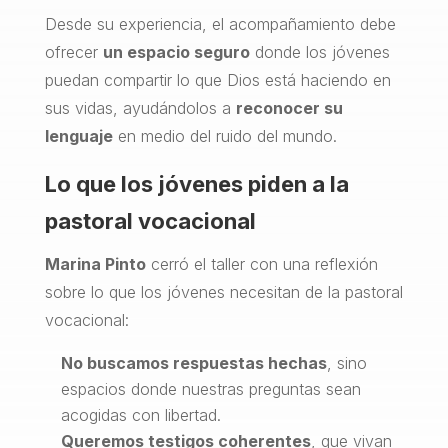
Desde su experiencia, el acompañamiento debe
ofrecer
un espacio seguro
donde los jóvenes
puedan compartir lo que Dios está haciendo en
sus vidas, ayudándolos a
reconocer su
lenguaje
en medio del ruido del mundo.
Lo que los jóvenes piden a la
pastoral vocacional
Marina Pinto
cerró el taller con una reflexión
sobre lo que los jóvenes necesitan de la pastoral
vocacional:
No buscamos respuestas hechas
, sino
espacios donde nuestras preguntas sean
acogidas con libertad.
Queremos testigos coherentes
, que vivan