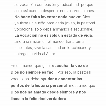
su vocación con pasión y radicalidad, porque
solo así pueden despertar nuevas vocaciones.
No hace falta inventar nada nuevo
: Dios
ya tiene un sueño para cada joven, la pastoral
vocacional solo debe animarlos a escucharle.
La vocación no es solo un estado de vida
,
sino una misión en el mundo: transformar
ambientes, vivir la santidad en lo cotidiano y
entregar la vida al Amor.
En un mundo que grita,
escuchar la voz de
Dios no siempre es fácil
. Por eso, la pastoral
vocacional debe
ayudar a conectar los
puntos de la historia personal
, mostrando que
Dios nos ha amado desde siempre y nos
llama a la felicidad verdadera
.