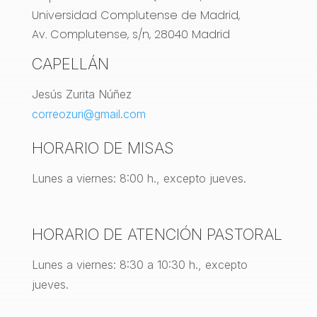
Universidad Complutense de Madrid,
Av. Complutense, s/n, 28040 Madrid
CAPELLÁN
Jesús Zurita Núñez
correozuri@gmail.com
HORARIO DE MISAS
Lunes a viernes: 8:00 h., excepto jueves.
HORARIO DE ATENCIÓN PASTORAL
Lunes a viernes: 8:30 a 10:30 h., excepto
jueves.