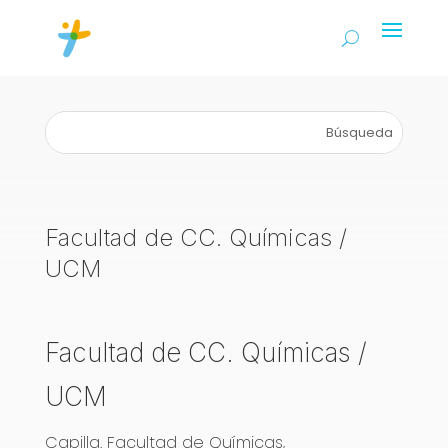
Facultad de CC. Químicas /
UCM
Facultad de CC. Químicas /
UCM
Capilla. Facultad de Químicas,