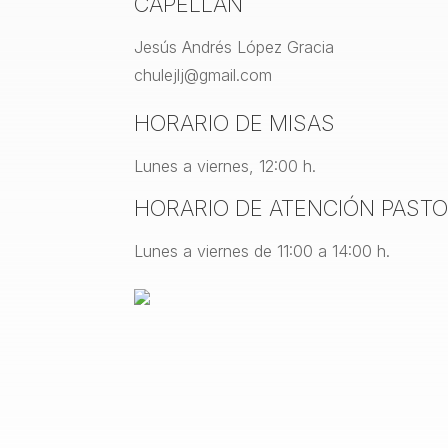
CAPELLÁN
Jesús Andrés López Gracia
chulejlj@gmail.com
HORARIO DE MISAS
Lunes a viernes, 12:00 h.
HORARIO DE ATENCIÓN PAST
Lunes a viernes de 11:00 a 14:00 h.