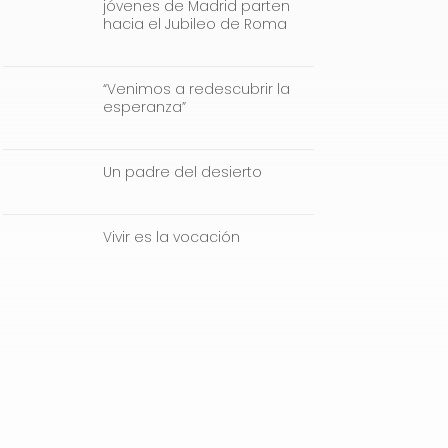
jóvenes de Madrid parten
hacia el Jubileo de Roma
“Venimos a redescubrir la
esperanza”
Un padre del desierto
Vivir es la vocación