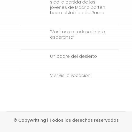
sido la partida de los
jóvenes de Madrid parten
hacia el Jubileo de Roma
“Venimos a redescubrir la
esperanza”
Un padre del desierto
Vivir es la vocación
© Copywritting | Todos los derechos reservados