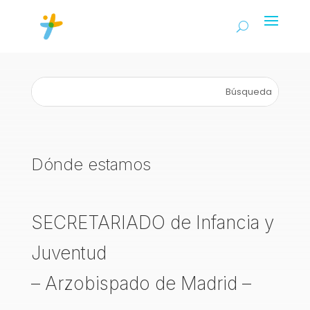
Dónde estamos
SECRETARIADO de Infancia y
Juventud
– Arzobispado de Madrid –