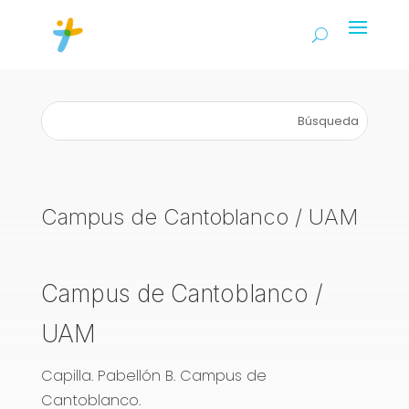
Campus de Cantoblanco / UAM
Campus de Cantoblanco /
UAM
Capilla. Pabellón B. Campus de
Cantoblanco.