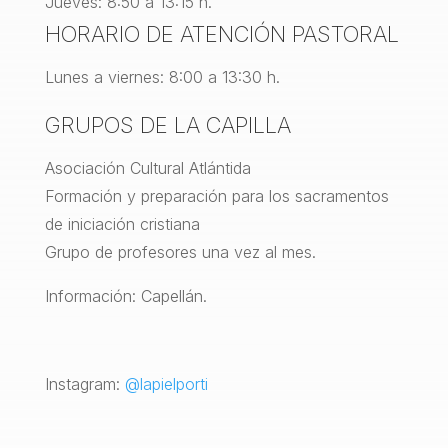
Jueves: 8:50 a 13:15 h.
HORARIO DE ATENCIÓN PASTORAL
Lunes a viernes: 8:00 a 13:30 h.
GRUPOS DE LA CAPILLA
Asociación Cultural Atlántida
Formación y preparación para los sacramentos
de iniciación cristiana
Grupo de profesores una vez al mes.
Información: Capellán.
Instagram:
@lapielporti