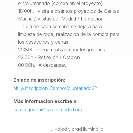
el voluntariado (comen en el proyecto)
18:00h.- Visita a distintos proyectos de Cáritas
Madrid / Visitas por Madrid / Formación
Un día de cada semana se dejará para
limpieza de ropa, realización de la compra para
los desayunos y cenas.
20:30h.- Cena realizada por los jóvenes.
22:30h.- Reflexión / Oración
00:00h.- A descansar.
Enlace de inscripción:
bit.ly/Inscripcion_CampoVoluntariado22
Más información escribe a
:
caritas.joven@caritasmadrid.org
El Velad y orad iluminó la