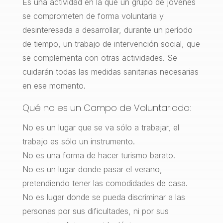
Es una actividad en la que un grupo de jóvenes
se comprometen de forma voluntaria y
desinteresada a desarrollar, durante un período
de tiempo, un trabajo de intervención social, que
se complementa con otras actividades. Se
cuidarán todas las medidas sanitarias necesarias
en ese momento.
Qué no es un Campo de Voluntariado:
No es un lugar que se va sólo a trabajar, el
trabajo es sólo un instrumento.
No es una forma de hacer turismo barato.
No es un lugar donde pasar el verano,
pretendiendo tener las comodidades de casa.
No es lugar donde se pueda discriminar a las
personas por sus dificultades, ni por sus