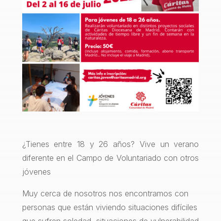
¿Tienes entre 18 y 26 años? Vive un verano
diferente en el Campo de Voluntariado con otros
jóvenes
Muy cerca de nosotros nos encontramos con
personas que están viviendo situaciones difíciles