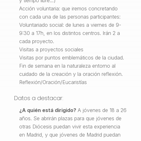
y tiempo libre…)
Acción voluntaria: que iremos concretando
con cada una de las personas participantes:
Voluntariado social: de lunes a viernes de 9-
9:30 a 17h, en los distintos centros. Irán 2 a
cada proyecto.
Visitas a proyectos sociales
Visitas por puntos emblemáticos de la ciudad.
Fin de semana en la naturaleza entorno al
cuidado de la creación y la oración reflexión.
Reflexión/Oración/Eucaristías
Datos a destacar:
¿A quién está dirigido?
A jóvenes de 18 a 26
años. Se abrirán plazas para que jóvenes de
otras Diócesis puedan vivir esta experiencia
en Madrid, y que jóvenes de Madrid puedan