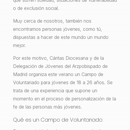
que sufren soledad, situaciones de vulnerabilidad
o de exclusión social.
Muy cerca de nosotros, también nos
encontramos personas jóvenes, como tú,
dispuestas a hacer de este mundo un mundo
mejor.
Por este motivo, Cáritas Diocesana y de la
Delegación de Jóvenes del Arzpobispado de
Madrid organiza este verano un Campo de
Voluntariado para jóvenes de 18 a 26 años. Se
trata de una experiencia que supone un
momento en el proceso de personalización de la
fe de las personas más jóvenes.
Qué es un Campo de Voluntariado: