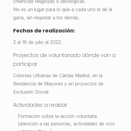
creencias religiosas o ideológicas.
No es un lugar para lo que a cada uno le dé la
gana, sin respetar a los demás.
Fechas de realización:
2 al 16 de julio al 2022.
Proyectos de voluntariado dónde van a
participar:
Colonias Urbanas de Cáritas Madrid, en la
Residencia de Mayores y en proyectos de
Exclusión Social.
Actividades a realizar:
Formación sobre la acción voluntaria
(atención a las personas, actividades de ocio