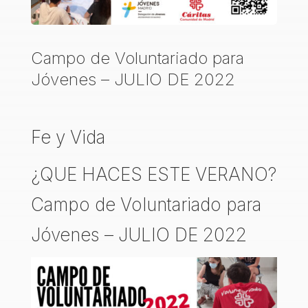
Campo de Voluntariado para
Jóvenes – JULIO DE 2022
Fe y Vida
¿QUE HACES ESTE VERANO?
Campo de Voluntariado para
Jóvenes – JULIO DE 2022